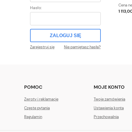
Cena ne
Hasło:
1 113,00
ZALOGUJ SIĘ
Zarejestruj się
Nie pamiętasz hasła?
POMOC
MOJE KONTO
Zwroty i reklamacje
Twoje zamówienia
Częste pytania
Ustawienia konta
Regulamin
Przechowalnia