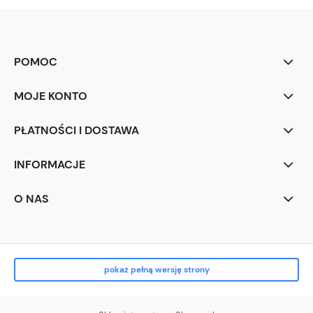
POMOC
MOJE KONTO
PŁATNOŚCI I DOSTAWA
INFORMACJE
O NAS
pokaż pełną wersję strony