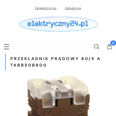
Zarejestruj się
Zaloguj się
PRZEKŁADNIK PRĄDOWY 80/5 A
TABB50B800