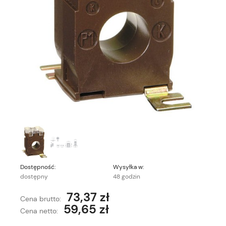
Dostępność:
Wysyłka w:
dostępny
48 godzin
73,37 zł
Cena brutto:
59,65 zł
Cena netto: