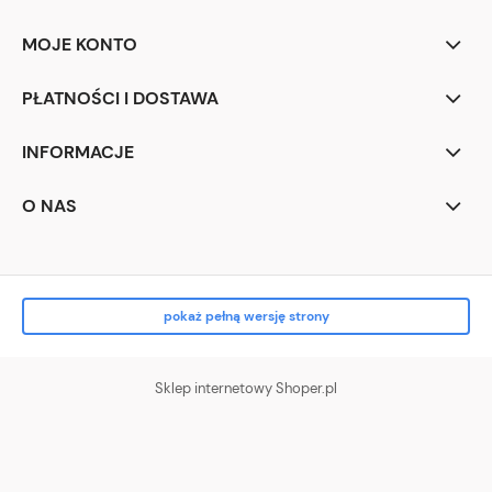
MOJE KONTO
PŁATNOŚCI I DOSTAWA
INFORMACJE
O NAS
pokaż pełną wersję strony
Sklep internetowy Shoper.pl