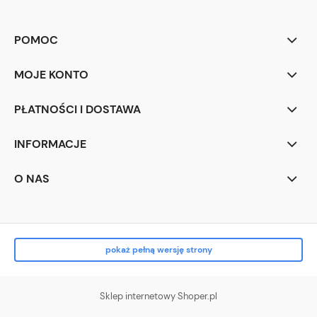
POMOC
MOJE KONTO
PŁATNOŚCI I DOSTAWA
INFORMACJE
O NAS
pokaż pełną wersję strony
Sklep internetowy Shoper.pl