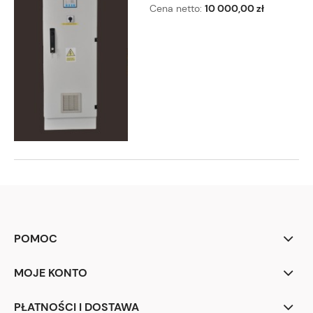
Cena netto:
10 000,00 zł
POMOC
MOJE KONTO
PŁATNOŚCI I DOSTAWA