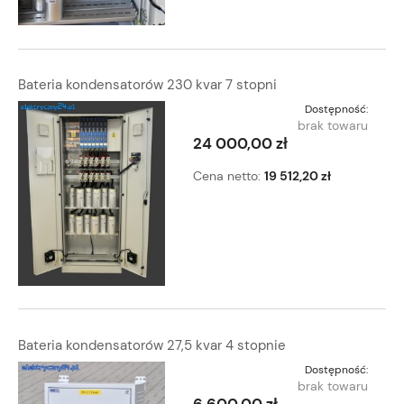
Bateria kondensatorów 230 kvar 7 stopni
Dostępność:
brak towaru
24 000,00 zł
Cena netto:
19 512,20 zł
Bateria kondensatorów 27,5 kvar 4 stopnie
Dostępność:
brak towaru
6 600,00 zł