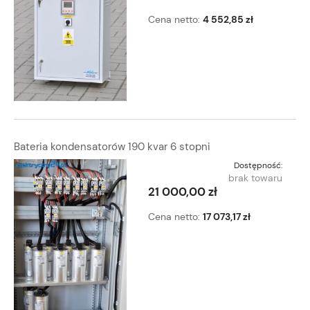
Cena netto:
4 552,85 zł
Bateria kondensatorów 190 kvar 6 stopni
Dostępność:
brak towaru
21 000,00 zł
Cena netto:
17 073,17 zł