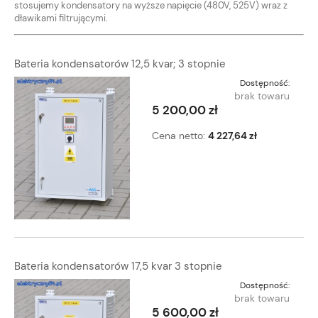
stosujemy kondensatory na wyższe napięcie (480V, 525V) wraz z
dławikami filtrującymi.
Bateria kondensatorów 12,5 kvar; 3 stopnie
Dostępność:
brak towaru
5 200,00 zł
Cena netto:
4 227,64 zł
Bateria kondensatorów 17,5 kvar 3 stopnie
Dostępność:
brak towaru
5 600,00 zł