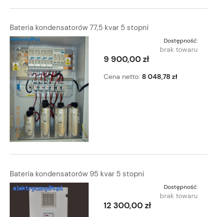
Bateria kondensatorów 77,5 kvar 5 stopni
Dostępność:
brak towaru
9 900,00 zł
Cena netto:
8 048,78 zł
Bateria kondensatorów 95 kvar 5 stopni
Dostępność:
brak towaru
12 300,00 zł