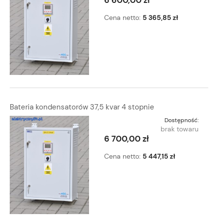
Cena netto:
5 365,85 zł
Bateria kondensatorów 37,5 kvar 4 stopnie
Dostępność:
brak towaru
6 700,00 zł
Cena netto:
5 447,15 zł