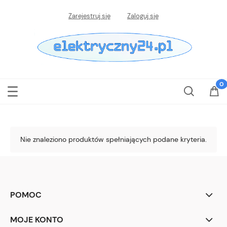
Zarejestruj się
Zaloguj się
Nie znaleziono produktów spełniających podane kryteria.
POMOC
MOJE KONTO