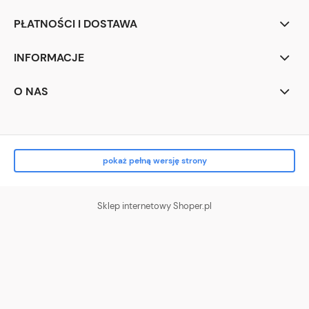
PŁATNOŚCI I DOSTAWA
INFORMACJE
O NAS
pokaż pełną wersję strony
Sklep internetowy Shoper.pl